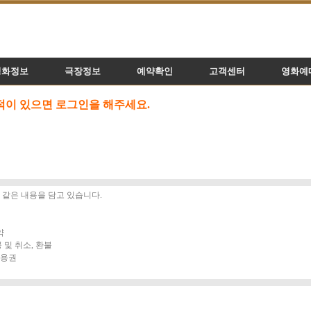
영화정보
극장정보
예약확인
고객센터
영화예
이 있으면 로그인을 해주세요.