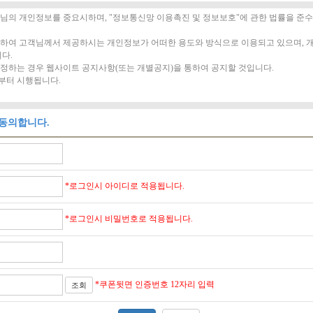
 동의합니다.
*로그인시 아이디로 적용됩니다.
*로그인시 비밀번호로 적용됩니다.
*쿠폰뒷면 인증번호 12자리 입력