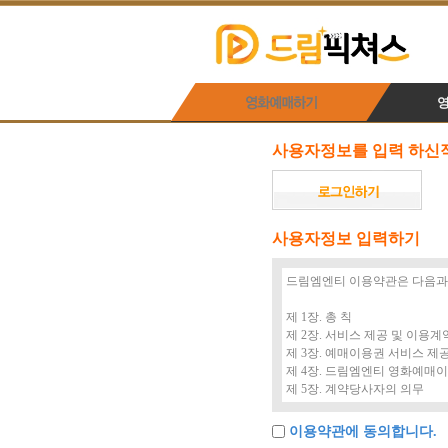
사용자정보를 입력 하신적
사용자정보 입력하기
이용약관에 동의합니다.