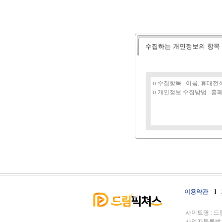
수집하는 개인정보의 항목
이용약관
l
사이트명 : 
사업자등록번호 :