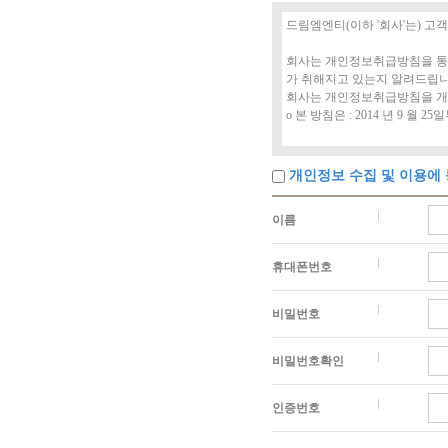
개인정보 수집 및 이용에
이름
휴대폰번호
비밀번호
비밀번호확인
인증번호